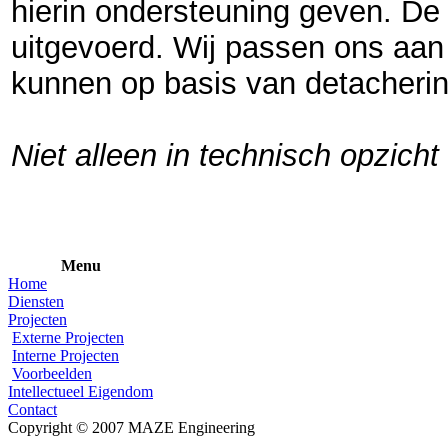
hierin ondersteuning geven. De
uitgevoerd. Wij passen ons aan
kunnen op basis van detacherin
Niet alleen in technisch opzicht
Menu
Home
Diensten
Projecten
Externe Projecten
Interne Projecten
Voorbeelden
Intellectueel Eigendom
Contact
Copyright © 2007 MAZE Engineering