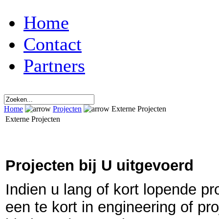
Home
Contact
Partners
Home
Projecten
Externe Projecten
Externe Projecten
Projecten bij U uitgevoerd
Indien u lang of kort lopende p
een te kort in engineering of pro