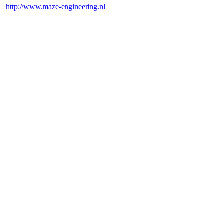
http://www.maze-engineering.nl